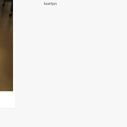
kaartjes