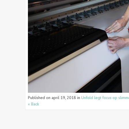
Published on
april 19, 2018
in
Unfold legt focus op slimm
« Back