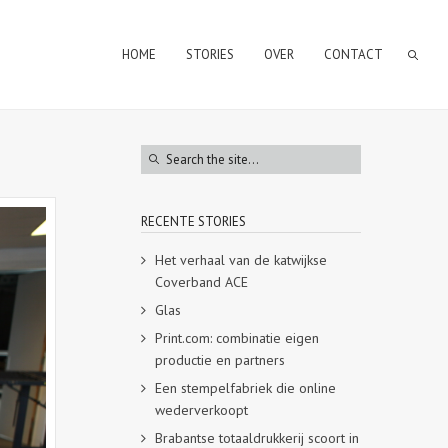
HOME
STORIES
OVER
CONTACT
RECENTE STORIES
Het verhaal van de katwijkse
Coverband ACE
Glas
Print.com: combinatie eigen
productie en partners
Een stempelfabriek die online
wederverkoopt
Brabantse totaaldrukkerij scoort in