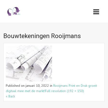
Bouwtekeningen Rooijmans
Published on
januari 10, 2022
in
Rooijmans Print en Druk groeit
digitaal mee met de markt!
Full resolution (192 × 150)
« Back