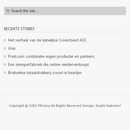
RECENTE STORIES
Het verhaal van de katwijkse Coverband ACE
Glas
Print.com: combinatie eigen productie en partners
Een stempelfabriek die online wederverkoopt
Brabantse totaaldrukkerij scoort in kaartjes
Copyright © 2015 PRstory All Rights Reserved. Design: Studio Kaboem!