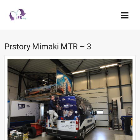
Prstory Mimaki MTR – 3