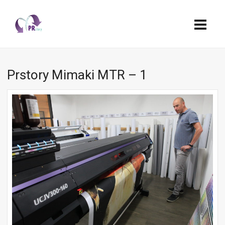
Prstory Mimaki MTR – 1