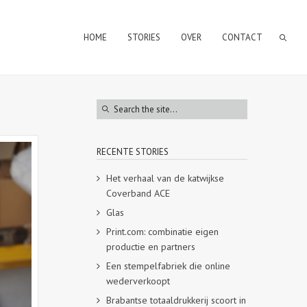
HOME
STORIES
OVER
CONTACT
RECENTE STORIES
Het verhaal van de katwijkse
Coverband ACE
Glas
Print.com: combinatie eigen
productie en partners
Een stempelfabriek die online
wederverkoopt
Brabantse totaaldrukkerij scoort in