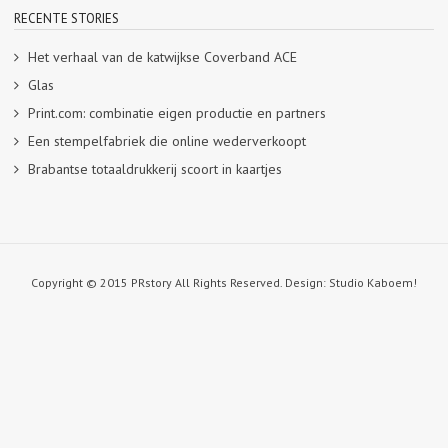
RECENTE STORIES
Het verhaal van de katwijkse Coverband ACE
Glas
Print.com: combinatie eigen productie en partners
Een stempelfabriek die online wederverkoopt
Brabantse totaaldrukkerij scoort in kaartjes
Copyright © 2015 PRstory All Rights Reserved. Design: Studio Kaboem!