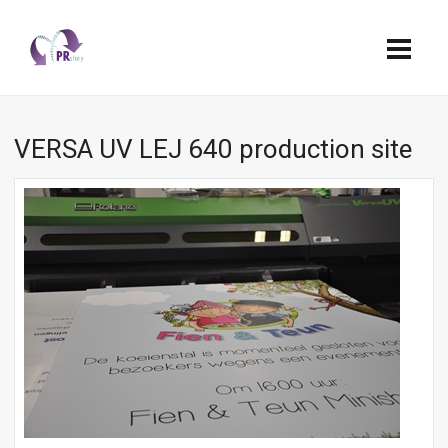
VERSA UV LEJ 640 production site