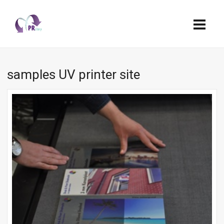
samples UV printer site