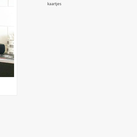
kaartjes