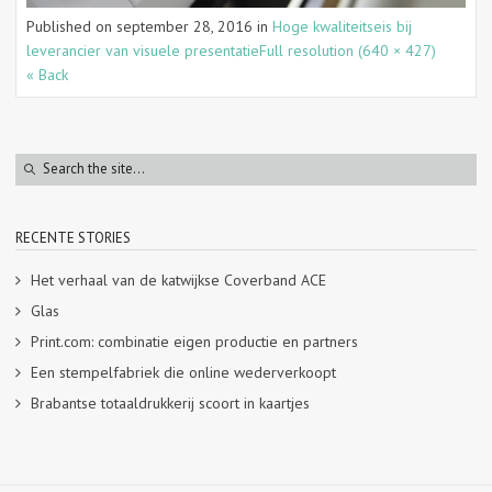
Published on
september 28, 2016
in
Hoge kwaliteitseis bij
leverancier van visuele presentatie
Full resolution (640 × 427)
« Back
RECENTE STORIES
Het verhaal van de katwijkse Coverband ACE
Glas
Print.com: combinatie eigen productie en partners
Een stempelfabriek die online wederverkoopt
Brabantse totaaldrukkerij scoort in kaartjes