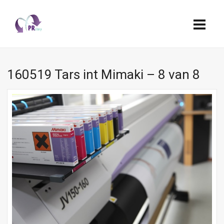
160519 Tars int Mimaki – 8 van 8