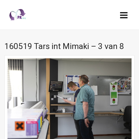
160519 Tars int Mimaki – 3 van 8