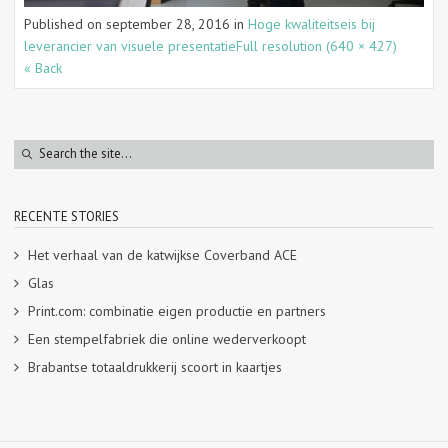
Published on
september 28, 2016
in
Hoge kwaliteitseis bij
leverancier van visuele presentatie
Full resolution (640 × 427)
« Back
RECENTE STORIES
Het verhaal van de katwijkse Coverband ACE
Glas
Print.com: combinatie eigen productie en partners
Een stempelfabriek die online wederverkoopt
Brabantse totaaldrukkerij scoort in kaartjes