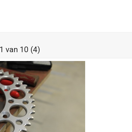
 van 10 (4)