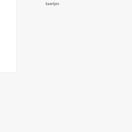
kaartjes