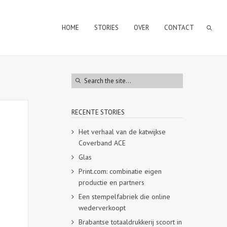
HOME
STORIES
OVER
CONTACT
RECENTE STORIES
Het verhaal van de katwijkse
Coverband ACE
Glas
Print.com: combinatie eigen
productie en partners
Een stempelfabriek die online
wederverkoopt
Brabantse totaaldrukkerij scoort in