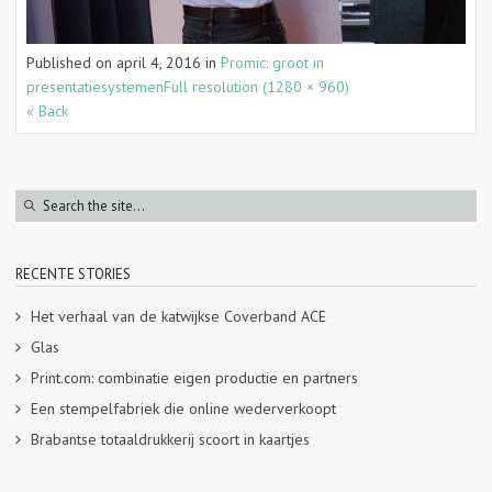
Published on
april 4, 2016
in
Promic: groot in
presentatiesystemen
Full resolution (1280 × 960)
« Back
RECENTE STORIES
Het verhaal van de katwijkse Coverband ACE
Glas
Print.com: combinatie eigen productie en partners
Een stempelfabriek die online wederverkoopt
Brabantse totaaldrukkerij scoort in kaartjes