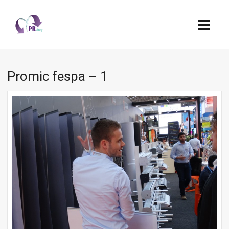
Promic fespa – 1