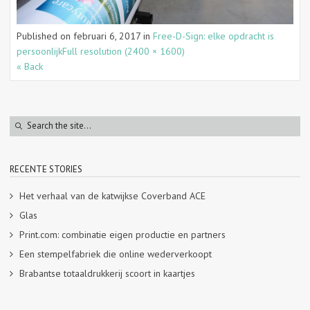
Published on
februari 6, 2017
in
Free-D-Sign: elke opdracht is
persoonlijk
Full resolution (2400 × 1600)
« Back
RECENTE STORIES
Het verhaal van de katwijkse Coverband ACE
Glas
Print.com: combinatie eigen productie en partners
Een stempelfabriek die online wederverkoopt
Brabantse totaaldrukkerij scoort in kaartjes