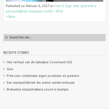
Published on
februari 6, 2017
in
Free-D-Sign: elke opdracht is
persoonlijk
Full resolution (1280 × 853)
« Back
RECENTE STORIES
Het verhaal van de katwijkse Coverband ACE
Glas
Print.com: combinatie eigen productie en partners
Een stempelfabriek die online wederverkoopt
Brabantse totaaldrukkerij scoort in kaartjes