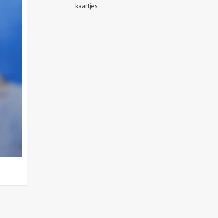
kaartjes