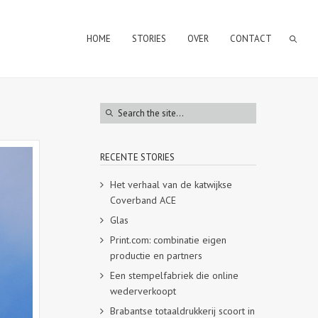
HOME
STORIES
OVER
CONTACT
RECENTE STORIES
Het verhaal van de katwijkse
Coverband ACE
Glas
Print.com: combinatie eigen
productie en partners
Een stempelfabriek die online
wederverkoopt
Brabantse totaaldrukkerij scoort in