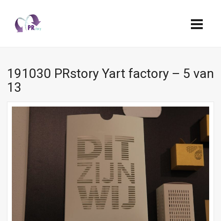
191030 PRstory Yart factory – 5 van
13