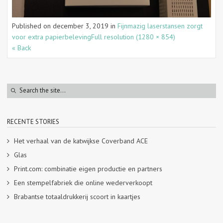
Published on
december 3, 2019
in
Fijnmazig laserstansen zorgt
voor extra papierbeleving
Full resolution (1280 × 854)
« Back
RECENTE STORIES
Het verhaal van de katwijkse Coverband ACE
Glas
Print.com: combinatie eigen productie en partners
Een stempelfabriek die online wederverkoopt
Brabantse totaaldrukkerij scoort in kaartjes