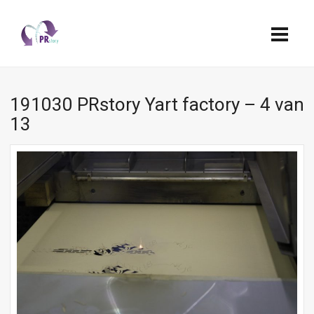
191030 PRstory Yart factory – 4 van
13