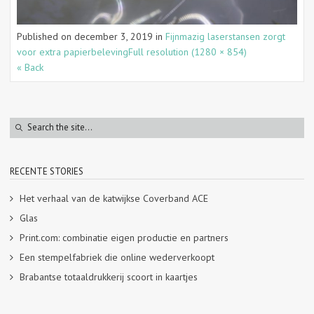
Published on
december 3, 2019
in
Fijnmazig laserstansen zorgt
voor extra papierbeleving
Full resolution (1280 × 854)
« Back
RECENTE STORIES
Het verhaal van de katwijkse Coverband ACE
Glas
Print.com: combinatie eigen productie en partners
Een stempelfabriek die online wederverkoopt
Brabantse totaaldrukkerij scoort in kaartjes