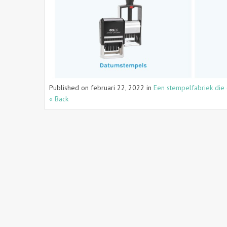
Published on
februari 22, 2022
in
Een stempelfabriek die
« Back