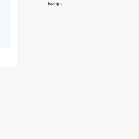
kaartjes