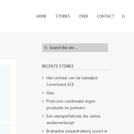
HOME
STORIES
OVER
CONTACT
RECENTE STORIES
Het verhaal van de katwijkse
Coverband ACE
Glas
Print.com: combinatie eigen
productie en partners
Een stempelfabriek die online
wederverkoopt
Brabantse totaaldrukkerij scoort in