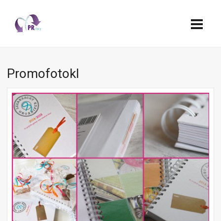
Promofotokl