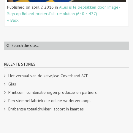
Published on
april 7, 2016
in
Alles is te beplakken door Image-
Sign op Roland-printers
Full resolution (640 × 427)
« Back
RECENTE STORIES
Het verhaal van de katwijkse Coverband ACE
Glas
Print.com: combinatie eigen productie en partners
Een stempelfabriek die online wederverkoopt
Brabantse totaaldrukkerij scoort in kaartjes