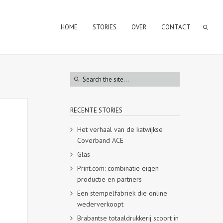
HOME
STORIES
OVER
CONTACT
RECENTE STORIES
Het verhaal van de katwijkse
Coverband ACE
Glas
Print.com: combinatie eigen
productie en partners
Een stempelfabriek die online
wederverkoopt
Brabantse totaaldrukkerij scoort in