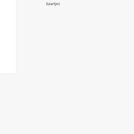
kaartjes