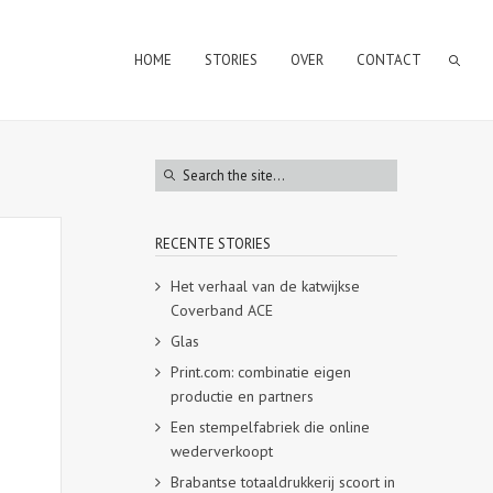
HOME
STORIES
OVER
CONTACT
RECENTE STORIES
Het verhaal van de katwijkse
Coverband ACE
Glas
Print.com: combinatie eigen
productie en partners
Een stempelfabriek die online
wederverkoopt
Brabantse totaaldrukkerij scoort in