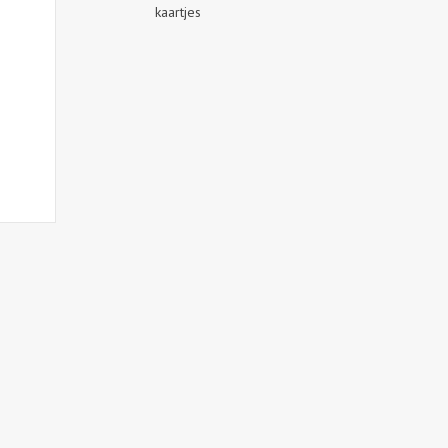
kaartjes